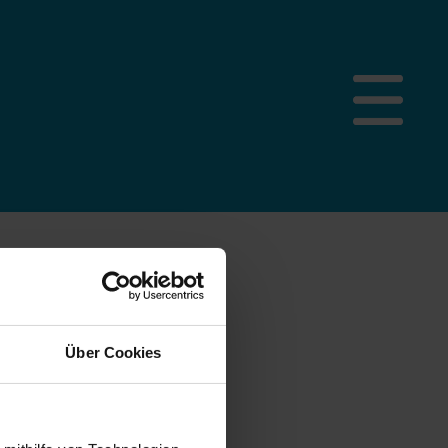
Über Cookies