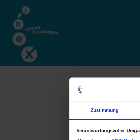
Zustimmung
Verantwortungsvoller Umgan